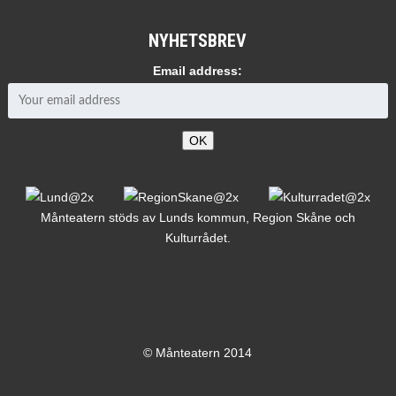
NYHETSBREV
Email address:
Månteatern stöds av Lunds kommun, Region Skåne och
Kulturrådet.
© Månteatern 2014