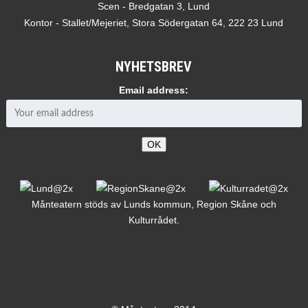
Scen - Bredgatan 3, Lund
Kontor - Stallet/Mejeriet, Stora Södergatan 64, 222 23 Lund
NYHETSBREV
Email address:
Månteatern stöds av Lunds kommun, Region Skåne och
Kulturrådet.