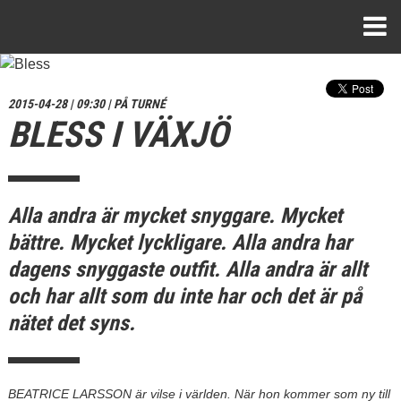
2015-04-28 | 09:30 | PÅ TURNÉ
BLESS I VÄXJÖ
Alla andra är mycket snyggare. Mycket
bättre. Mycket lyckligare. Alla andra har
dagens snyggaste outfit. Alla andra är allt
och har allt som du inte har och det är på
nätet det syns.
BEATRICE LARSSON är vilse i världen. När hon kommer som ny till