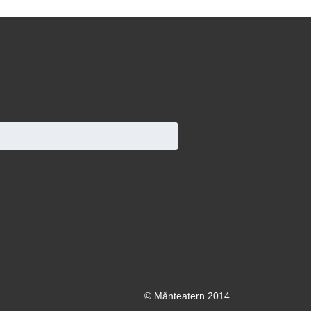
© Månteatern 2014