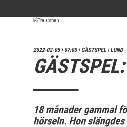
2022-02-05 | 07:00 | GÄSTSPEL | LUND
GÄSTSPEL:
18 månader gammal fö
hörseln. Hon slängdes i