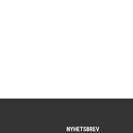
NYHETSBREV