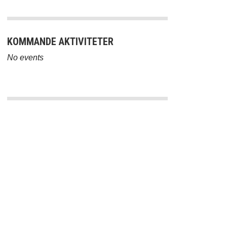
KOMMANDE AKTIVITETER
No events