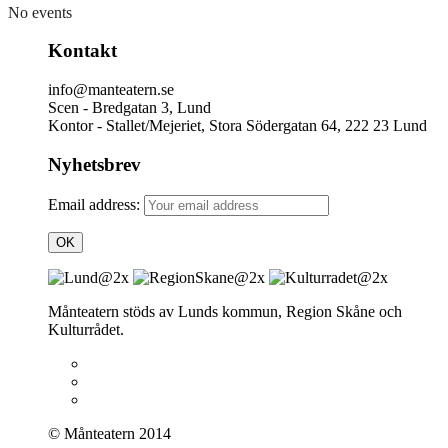
No events
Kontakt
info@manteatern.se
Scen - Bredgatan 3, Lund
Kontor - Stallet/Mejeriet, Stora Södergatan 64, 222 23 Lund
Nyhetsbrev
Email address:
Månteatern stöds av Lunds kommun, Region Skåne och
Kulturrådet.
© Månteatern 2014