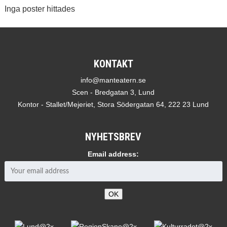
Inga poster hittades
KONTAKT
info@manteatern.se
Scen - Bredgatan 3, Lund
Kontor - Stallet/Mejeriet, Stora Södergatan 64, 222 23 Lund
NYHETSBREV
Email address: