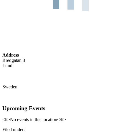
Address
Bredgatan 3
Lund
Sweden
Upcoming Events
<li>No events in this location</li>
Filed under: