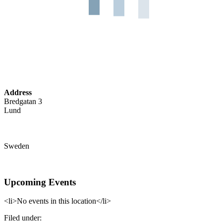
Address
Bredgatan 3
Lund
Sweden
Upcoming Events
<li>No events in this location</li>
Filed under: