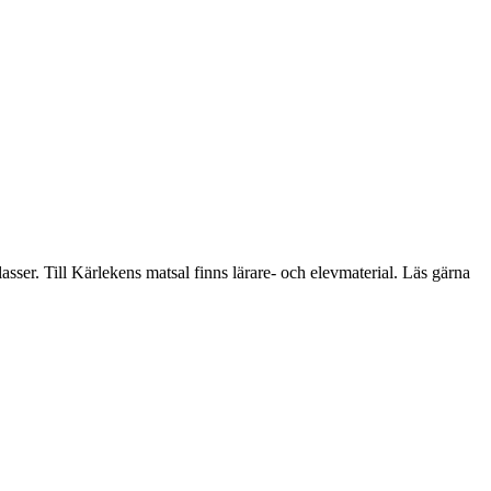
sser. Till Kärlekens matsal finns lärare- och elevmaterial. Läs gärna