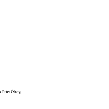
& Peter Öberg