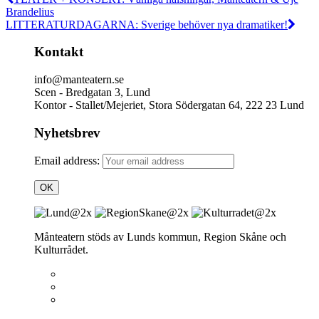
Brandelius
LITTERATURDAGARNA: Sverige behöver nya dramatiker!
Kontakt
info@manteatern.se
Scen - Bredgatan 3, Lund
Kontor - Stallet/Mejeriet, Stora Södergatan 64, 222 23 Lund
Nyhetsbrev
Email address:
Månteatern stöds av Lunds kommun, Region Skåne och
Kulturrådet.